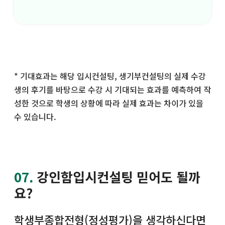
* 기대효과는 해당 입시컨설팅, 생기부컨설팅의 실제 수강
생의 후기를 바탕으로 수강 시 기대되는 효과를 예측하여 작
성한 것으로 학생의 상황에 따라 실제 효과는 차이가 있을
수 있습니다.
07.
강인함입시컨설팅 믿어도 될까
요?
학생부종합전형(정성평가)을 생각하신다면