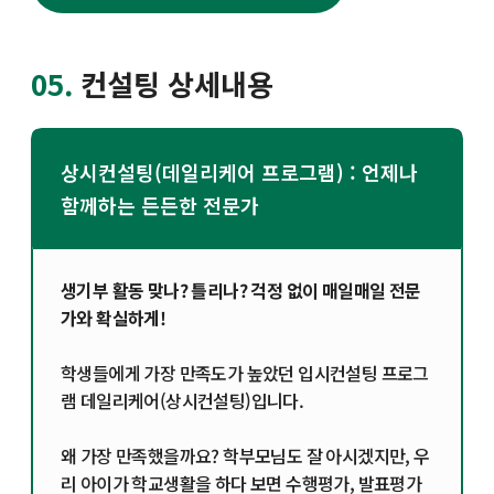
05.
컨설팅 상세내용
상시컨설팅(데일리케어 프로그램) : 언제나
함께하는 든든한 전문가
생기부 활동 맞나? 틀리나? 걱정 없이 매일매일 전문
가와 확실하게!
학생들에게 가장 만족도가 높았던 입시컨설팅 프로그
램 데일리케어(상시컨설팅)입니다.
왜 가장 만족했을까요? 학부모님도 잘 아시겠지만, 우
리 아이가 학교생활을 하다 보면 수행평가, 발표평가