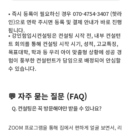
• 즉시 등록이 필요하신 경우 070-4754-3407 (핫라
인)으로 연락 주시면 등록 및 결제 안내가 바로 진행
됩니다.
• 강인함입시컨설팅은 컨설팅 시작 전, 내부 컨설턴
트 회의를 통해 컨설팅 시작 시기, 성적, 고교특징,
목표대학, 학과 등 우리 아이 맞춤형 상황에 성공 경
험이 풍부한 컨설턴트가 담임으로 배정되어 안심할
수 있습니다.
💬 자주 묻는 질문 (FAQ)
Q. 컨설팅은 꼭 방문해야만 받을 수 있나요?
ZOOM 프로그램을 통해 집에서 편하게 얼굴 보면서, 리