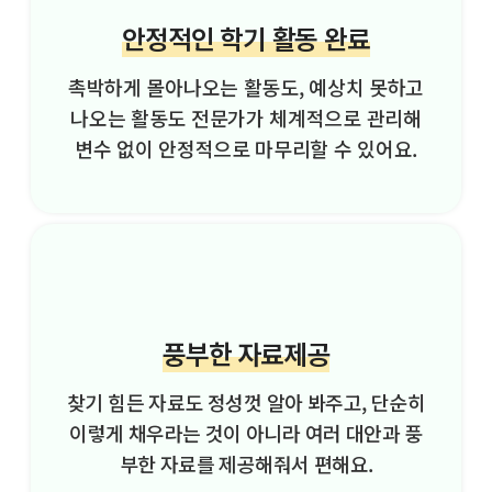
안정적인 학기 활동 완료
촉박하게 몰아나오는 활동도, 예상치 못하고
나오는 활동도 전문가가 체계적으로 관리해
변수 없이 안정적으로 마무리할 수 있어요.
풍부한 자료제공
찾기 힘든 자료도 정성껏 알아 봐주고, 단순히
이렇게 채우라는 것이 아니라 여러 대안과 풍
부한 자료를 제공해줘서 편해요.