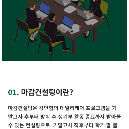
01.
마감컨설팅이란?
마감컨설팅은 강인함의 데일리케어 프로그램을 기
말고사 후부터 방학 후 생기부 활동 종료까지 받아볼
수 있는 컨설팅으로, 기말고사 직후부터 학기 말 몰