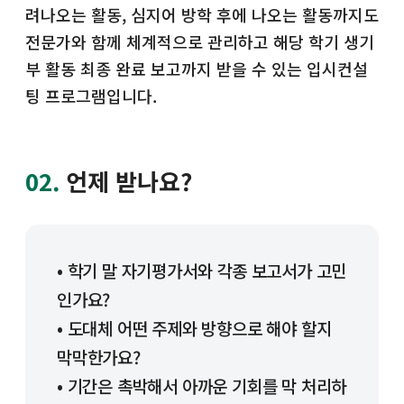
려나오는 활동, 심지어 방학 후에 나오는 활동까지도
전문가와 함께 체계적으로 관리하고 해당 학기 생기
부 활동 최종 완료 보고까지 받을 수 있는 입시컨설
팅 프로그램입니다.
02.
언제 받나요?
• 학기 말 자기평가서와 각종 보고서가 고민
인가요?
• 도대체 어떤 주제와 방향으로 해야 할지
막막한가요?
• 기간은 촉박해서 아까운 기회를 막 처리하