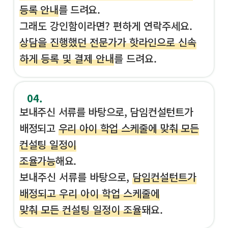
등록 안내
를 드려요.
그래도 강인함이라면? 편하게 연락주세요.
상담을 진행했던 전문가가 핫라인으로 신속
하게 등록 및 결제 안내
를 드려요.
04.
보내주신 서류를 바탕으로, 담임컨설턴트가
배정되고
우리 아이 학업 스케줄에 맞춰 모든
컨설팅 일정이
조율가능
해요.
보내주신 서류를 바탕으로,
담임컨설턴트가
배정되고 우리 아이 학업 스케줄에
맞춰 모든 컨설팅 일정이 조율
돼요.