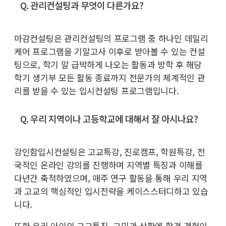
Q. 관리컨설팅과 무엇이 다른가요?
마감컨설팅은 관리컨설팅의 프로그램 중 하나인 데일리
케어 프로그램을 기말고사 이후로 받아볼 수 있는 컨설
팅으로, 학기 말 급박하게 나오는 활동과 방학 후 해당
학기 생기부 모든 활동 종료까지 전문가의 체계적인 관
리를 받을 수 있는 입시컨설팅 프로그램입니다.
Q. 우리 지역이나 고등학교에 대해서 잘 아시나요?
강인함입시컨설팅은 고교특강, 진로캠프, 학원특강, 전
국적인 온라인 강의를 진행하며 지역별 특징과 이해를
다년간 축적하였으며, 매주 연구 활동을 통해 우리 지역
과 고교의 핵심적인 입시전략을 케이스스터디하고 있습
니다.
또한 우리 아이의 고교특징, 고민과 상황에 합격 경험이