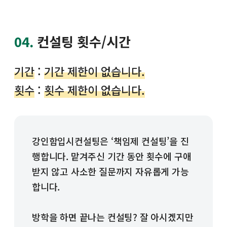
04.
컨설팅 횟수/시간
기간
:
기간 제한이 없습니다.
횟수
:
횟수 제한이 없습니다.
강인함입시컨설팅은 ‘책임제 컨설팅’을 진
행합니다. 맡겨주신 기간 동안 횟수에 구애
받지 않고 사소한 질문까지 자유롭게 가능
합니다.
방학을 하면 끝나는 컨설팅? 잘 아시겠지만