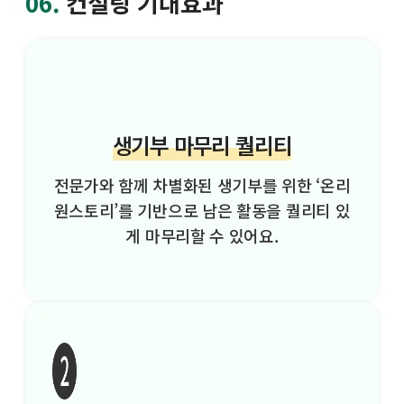
06.
컨설팅 기대효과
생기부 마무리 퀄리티
전문가와 함께 차별화된 생기부를 위한 ‘온리
원스토리’를 기반으로 남은 활동을 퀄리티 있
게 마무리할 수 있어요.