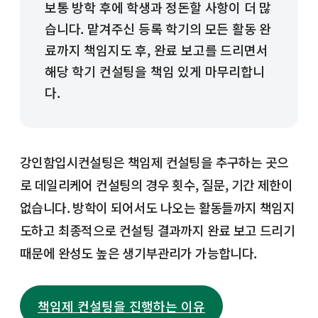
보통 방학 후에 학생과 정돈할 사항이 더 많
습니다. 맡겨주신 등록 학기의 모든 활동 완
료까지 책임지도 후, 완료 보고를 드리면서
해당 학기 컨설팅을 책임 있게 마무리합니
다.
강인함입시컨설팅은 책임제 컨설팅을 추구하는 곳으
로 데일리케어 컨설팅의 경우 횟수, 질문, 기간 제한이
없습니다. 방학이 되어서도 나오는 활동들까지 책임지
도하고 최종적으로 컨설팅 결과까지 완료 보고 드리기
때문에 완성도 높은 생기부관리가 가능합니다.
책임제 컨설팅을 진행하는 이유