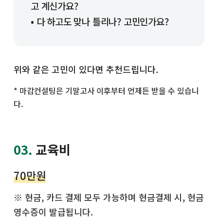
고 계신가요?
• 다 하고도 맞나 틀리나? 고민인가요?
위와 같은 고민이 있다면 추천드립니다.
* 마감컨설팅은 기말고사 이후부터 언제든 받을 수 있습니
다.
03.
교육비
70만원
※ 현금, 카드 결제 모두 가능하며 현금결제 시, 현금
영수증이 발급됩니다.