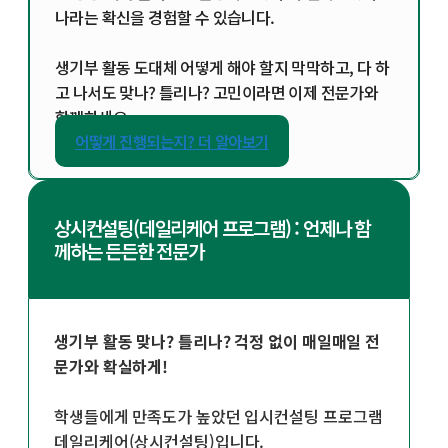
나라는 확신을 경험할 수 있습니다.
생기부 활동 도대체 어떻게 해야 할지 막막하고, 다 하
고 나서도 맞나? 틀리나? 고민이라면 이제 전문가와
함께하세요.
어떻게 진행되는지? 더 알아보기
상시컨설팅(데일리케어 프로그램) : 언제나 함
께하는 든든한 전문가
생기부 활동 맞나? 틀리나? 걱정 없이 매일매일 전
문가와 확실하게!
학생들에게 만족도가 높았던 입시컨설팅 프로그램
데일리케어(상시컨설팅)입니다.