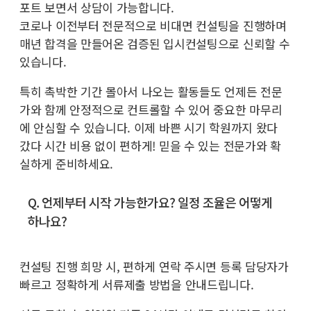
포트 보면서 상담이 가능합니다.
코로나 이전부터 전문적으로 비대면 컨설팅을 진행하며
매년 합격을 만들어온 검증된 입시컨설팅으로 신뢰할 수
있습니다.
특히 촉박한 기간 몰아서 나오는 활동들도 언제든 전문
가와 함께 안정적으로 컨트롤할 수 있어 중요한 마무리
에 안심할 수 있습니다. 이제 바쁜 시기 학원까지 왔다
갔다 시간 비용 없이 편하게! 믿을 수 있는 전문가와 확
실하게 준비하세요.
Q. 언제부터 시작 가능한가요? 일정 조율은 어떻게
하나요?
컨설팅 진행 희망 시, 편하게 연락 주시면 등록 담당자가
빠르고 정확하게 서류제출 방법을 안내드립니다.