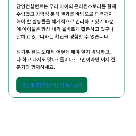
담임컨설턴트는 우리 아이의 온리원스토리를 함께
수립했고 강약점 분석 결과를 바탕으로 합격까지
해야 할 활동들을 체계적으로 관리하고 있기 때문
에 아이들은 항상 내가 올바르게 활동하고 있구나
잘하고 있구나라는 확신을 경험할 수 있습니다.
생기부 활동 도대체 어떻게 해야 할지 막막하고,
다 하고 나서도 맞나? 틀리나? 고민이라면 이제 전
문가와 함께하세요.
어떻게 진행되는지? 더 알아보기