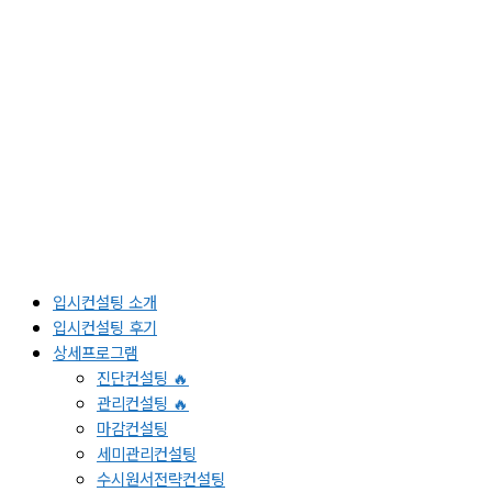
입시컨설팅 소개
입시컨설팅 후기
상세프로그램
진단컨설팅 🔥
관리컨설팅 🔥
마감컨설팅
세미관리컨설팅
수시원서전략컨설팅