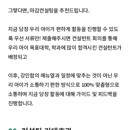
그렇다면, 마감컨설팅을 추천드립니다.
지금 당장 우리 아이가 편하게 활동을 진행할 수 있도
록 우선 서류만! 제출해주시면 컨설턴트 회의를 통해
우리 아이 목표대학, 학과에 많이 합격시킨 컨설턴트가
배정되고
이후, 강인함의 매뉴얼과 일정에 맞추는 것이 아닌 우
리 아이가 소통하기 편한 방식으로 100% 맞춤형으로
소통하며 지금 당장 활동에 대해 가이드 및 피드백을
진행합니다.