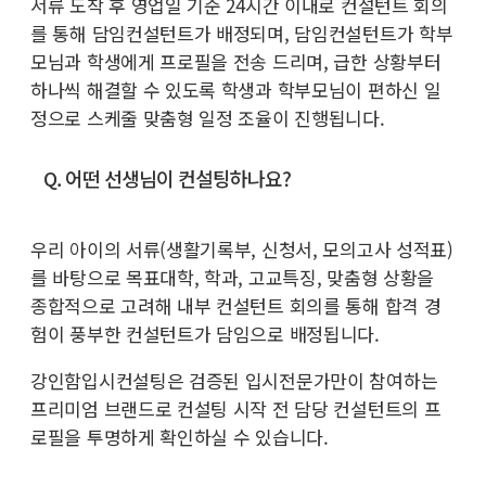
서류 도착 후 영업일 기준 24시간 이내로 컨설턴트 회의
를 통해 담임컨설턴트가 배정되며, 담임컨설턴트가 학부
모님과 학생에게 프로필을 전송 드리며, 급한 상황부터
하나씩 해결할 수 있도록 학생과 학부모님이 편하신 일
정으로 스케줄 맞춤형 일정 조율이 진행됩니다.
Q. 어떤 선생님이 컨설팅하나요?
우리 아이의 서류(생활기록부, 신청서, 모의고사 성적표)
를 바탕으로 목표대학, 학과, 고교특징, 맞춤형 상황을
종합적으로 고려해 내부 컨설턴트 회의를 통해 합격 경
험이 풍부한 컨설턴트가 담임으로 배정됩니다.
강인함입시컨설팅은 검증된 입시전문가만이 참여하는
프리미엄 브랜드로 컨설팅 시작 전 담당 컨설턴트의 프
로필을 투명하게 확인하실 수 있습니다.