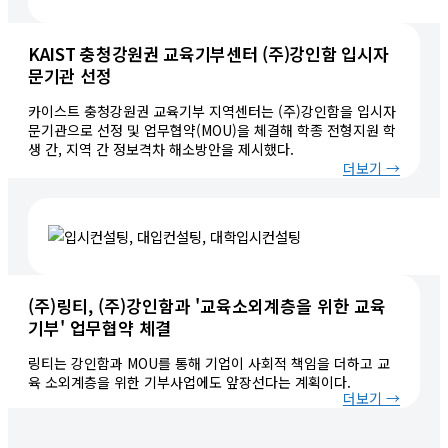
KAIST 충청강원권 교육기부센터 (주)강인함 입시자
문기관 선정
카이스트 충청강원권 교육기부 지역센터는 (주)강인함을 입시자
문기관으로 선정 및 업무협약(MOU)을 체결해 학종 전형지원 학
생 간, 지역 간 정보격차 해소방안을 제시했다.
더보기 →
(주)링티, (주)강인함과 '교육소외계층을 위한 교육
기부' 업무협약 체결
링티는 강인함과 MOU를 통해 기업이 사회적 책임을 더하고 교
육 소외계층을 위한 기부사업에도 앞장선다는 계획이다.
더보기 →