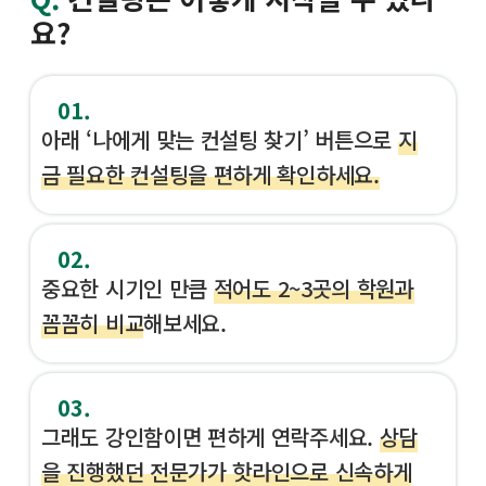
요?
01.
아래 ‘나에게 맞는 컨설팅 찾기’ 버튼으로
지
금 필요한 컨설팅을 편하게 확인하세요.
02.
중요한 시기인 만큼
적어도 2~3곳의 학원과
꼼꼼히 비교
해보세요.
03.
그래도 강인함이면 편하게 연락주세요.
상담
을 진행했던 전문가가 핫라인으로 신속하게