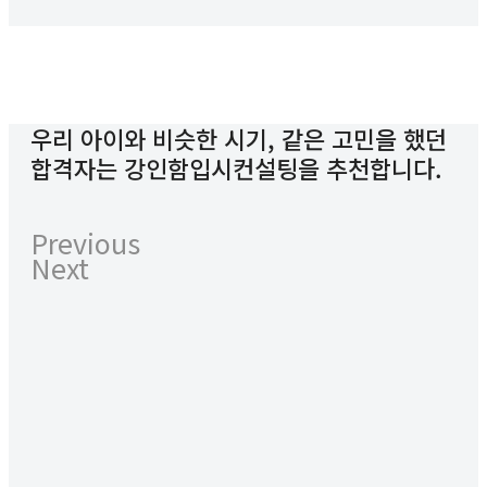
우리 아이와 비슷한 시기, 같은 고민을 했던
합격자는 강인함입시컨설팅을 추천합니다.
Previous
Next