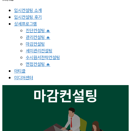
입시컨설팅 소개
입시컨설팅 후기
상세프로그램
진단컨설팅 🔥
관리컨설팅 🔥
마감컨설팅
세미관리컨설팅
수시원서전략컨설팅
면접컨설팅 🔥
아티클
미디어센터
마감컨설팅