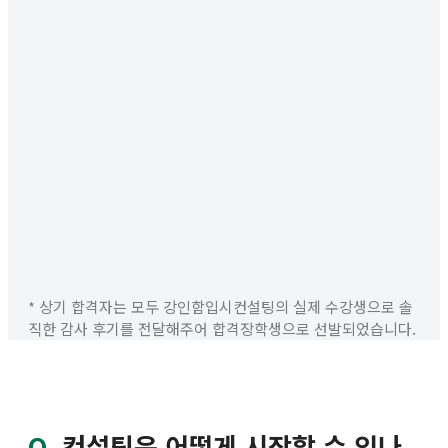
* 상기 합격자는 모두 강인함입시컨설팅의 실제 수강생으로 솔
직한 감사 후기를 전달해주어 합격장학생으로 선발되었습니다.
Q.
컨설팅은 어떻게 시작할 수 있나