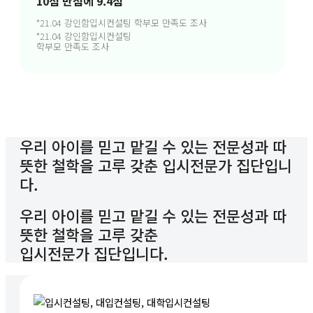
10점 만점에 9.4점
*21.04 강인함입시컨설팅 학부모 만족도 조사
*21.04 강인함입시컨설팅
학부모 만족도 조사
우리 아이를 믿고 맡길 수 있는 전문성과 따
뜻한 철학을 고루 갖춘 입시전문가 집단입니
다.
우리 아이를 믿고 맡길 수 있는 전문성과 따
뜻한 철학을 고루 갖춘
입시전문가 집단입니다.