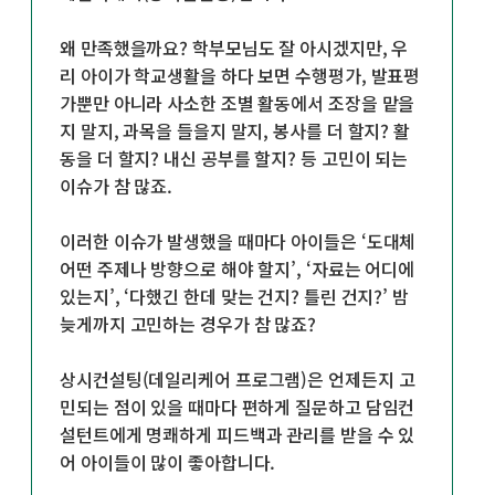
왜 만족했을까요? 학부모님도 잘 아시겠지만, 우
리 아이가 학교생활을 하다 보면 수행평가, 발표평
가뿐만 아니라 사소한 조별 활동에서 조장을 맡을
지 말지, 과목을 들을지 말지, 봉사를 더 할지? 활
동을 더 할지? 내신 공부를 할지? 등 고민이 되는
이슈가 참 많죠.
이러한 이슈가 발생했을 때마다 아이들은 ‘도대체
어떤 주제나 방향으로 해야 할지’, ‘자료는 어디에
있는지’, ‘다했긴 한데 맞는 건지? 틀린 건지?’ 밤
늦게까지 고민하는 경우가 참 많죠?
상시컨설팅(데일리케어 프로그램)은 언제든지 고
민되는 점이 있을 때마다 편하게 질문하고 담임컨
설턴트에게 명쾌하게 피드백과 관리를 받을 수 있
어 아이들이 많이 좋아합니다.